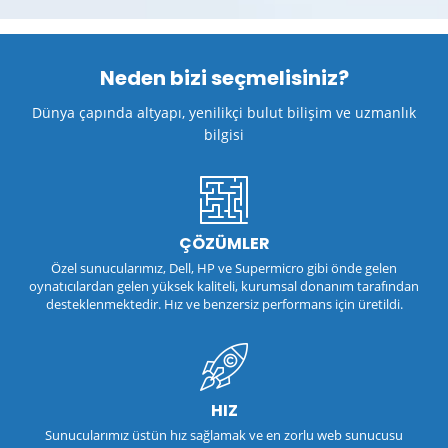
Neden bizi seçmelisiniz?
Dünya çapında altyapı, yenilikçi bulut bilişim ve uzmanlık
bilgisi
ÇÖZÜMLER
Özel sunucularımız, Dell, HP ve Supermicro gibi önde gelen
oynatıcılardan gelen yüksek kaliteli, kurumsal donanım tarafından
desteklenmektedir. Hız ve benzersiz performans için üretildi.
HIZ
Sunucularımız üstün hız sağlamak ve en zorlu web sunucusu