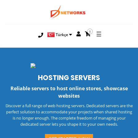
0
☰
Türkçe
HOSTING
SERVERS
Reliable servers to host online stores, showcase
websites
Discover a full range of web hosting servers. Dedicated servers are the
perfect solution to accommodate your projects when shared hosting
is no longer enough. The complete freedom of managing your
dedicated server lets you shape it to your own needs.