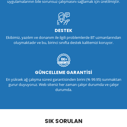
uygulamalarının bile sorunsuz çalışmasını sağlamak için üretilmiştir.
DESTEK
Ekibimiz, yazılım ve donanım ile ilgili problemlerde BT uzmanlarından
oluşmaktadır ve bu, birinci sınıfta destek kalitemizi koruyor.
GÜNCELLEME GARANTİSİ
En yüksek ağ çalışma süresi garantisinden birini (% 99.95) sunmaktan
gurur duyuyoruz. Web siteniz her zaman çalışır durumda ve çalışır
durumda.
SIK SORULAN