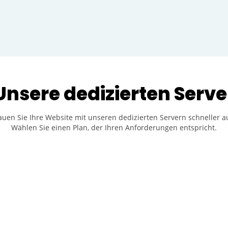
Unsere dedizierten Serve
auen Sie Ihre Website mit unseren dedizierten Servern schneller au
Wählen Sie einen Plan, der Ihren Anforderungen entspricht.