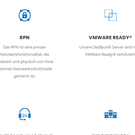
RPN
VMWARE READY®
Das RPN ist eine private
Unsere Dedibox® Server sind 
Netzwerkfunktionalität, die
VMWare Ready® zertifiziert
diziert und physisch von Ihrer
nternet-Netzwerkschnittstelle
getrennt ist.