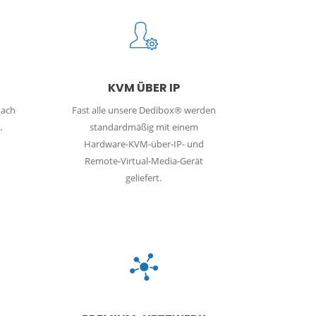
KVM ÜBER IP
nach
Fast alle unsere Dedibox® werden
.
standardmäßig mit einem
Hardware-KVM-über-IP- und
Remote-Virtual-Media-Gerät
geliefert.