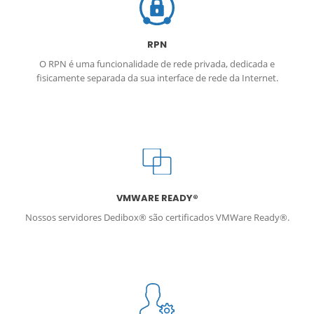
RPN
O RPN é uma funcionalidade de rede privada, dedicada e
fisicamente separada da sua interface de rede da Internet.
VMWARE READY®
Nossos servidores Dedibox® são certificados VMWare Ready®.