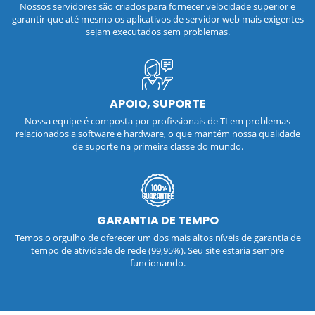
Nossos servidores são criados para fornecer velocidade superior e
garantir que até mesmo os aplicativos de servidor web mais exigentes
sejam executados sem problemas.
APOIO, SUPORTE
Nossa equipe é composta por profissionais de TI em problemas
relacionados a software e hardware, o que mantém nossa qualidade
de suporte na primeira classe do mundo.
GARANTIA DE TEMPO
Temos o orgulho de oferecer um dos mais altos níveis de garantia de
tempo de atividade de rede (99,95%). Seu site estaria sempre
funcionando.