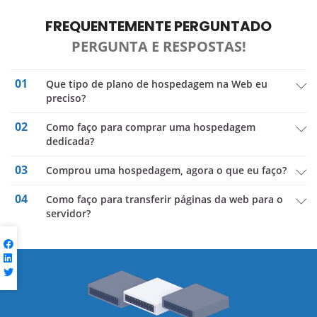
FREQUENTEMENTE PERGUNTADO
PERGUNTA E RESPOSTAS!
01
Que tipo de plano de hospedagem na Web eu
preciso?
02
Como faço para comprar uma hospedagem
dedicada?
03
comprou uma hospedagem, agora o que eu faço?
04
Como faço para transferir páginas da web para o
servidor?