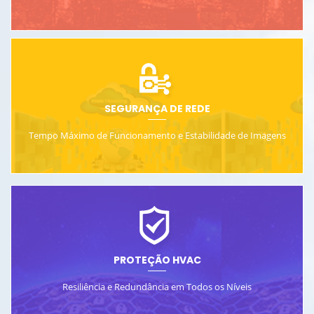
SEGURANÇA DE REDE
Tempo Máximo de Funcionamento e Estabilidade de Imagens
PROTEÇÃO HVAC
Resiliência e Redundância em Todos os Níveis