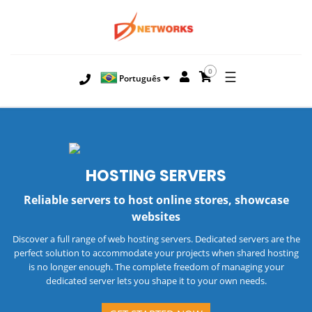
0
☰
Português
HOSTING
SERVERS
Reliable servers to host online stores, showcase
websites
Discover a full range of web hosting servers. Dedicated servers are the
perfect solution to accommodate your projects when shared hosting
is no longer enough. The complete freedom of managing your
dedicated server lets you shape it to your own needs.