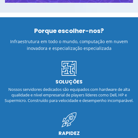
Porque escolher-nos?
Infraestrutura em todo o mundo, computação em nuvem
inovadora e especialização especializada
SOLUÇÕES
Nossos servidores dedicados são equipados com hardware de alta
qualidade e nível empresarial de players líderes como Dell, HP e
Supermicro. Construído para velocidade e desempenho incomparável.
RAPIDEZ