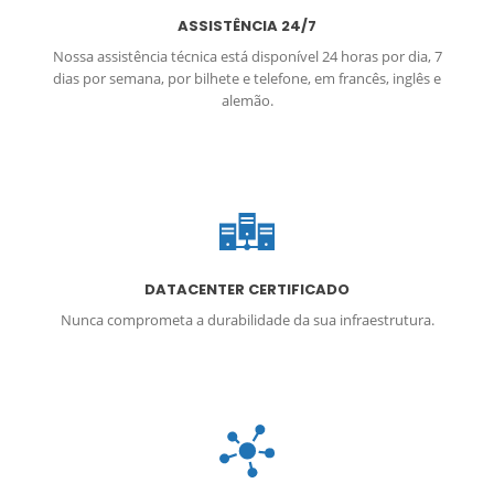
ASSISTÊNCIA 24/7
Nossa assistência técnica está disponível 24 horas por dia, 7
dias por semana, por bilhete e telefone, em francês, inglês e
alemão.
DATACENTER CERTIFICADO
Nunca comprometa a durabilidade da sua infraestrutura.
DDos