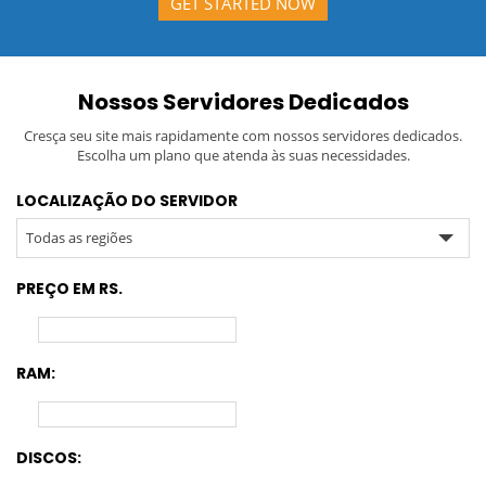
GET STARTED NOW
Nossos Servidores Dedicados
Cresça seu site mais rapidamente com nossos servidores dedicados.
Escolha um plano que atenda às suas necessidades.
LOCALIZAÇÃO DO SERVIDOR
Todas as regiões
PREÇO EM RS.
RAM:
DISCOS: