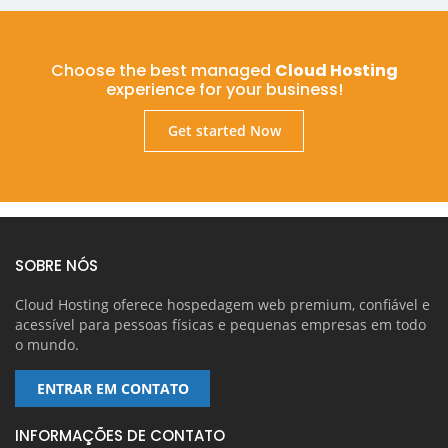
Choose the best managed
Cloud Hosting
experience for your business!
Get started Now
SOBRE NÓS
Cloud Hosting oferece hospedagem web premium, confiável e
acessível para pessoas físicas e pequenas empresas em todo
o mundo.
ENTRAR EM CONTATO
INFORMAÇÕES DE CONTATO