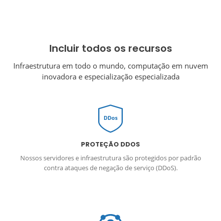
Incluir todos os recursos
Infraestrutura em todo o mundo, computação em nuvem
inovadora e especialização especializada
DDos
PROTEÇÃO DDOS
Nossos servidores e infraestrutura são protegidos por padrão
contra ataques de negação de serviço (DDoS).