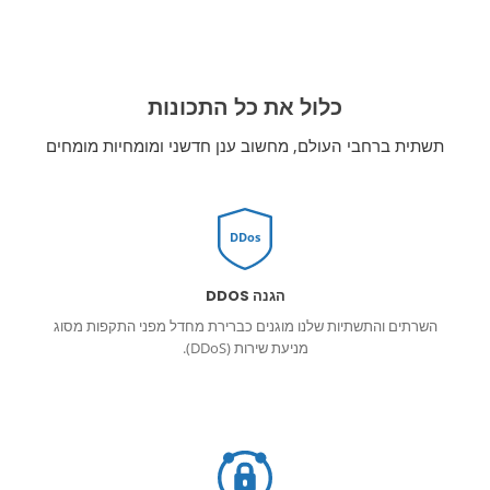
כלול את כל התכונות
תשתית ברחבי העולם, מחשוב ענן חדשני ומומחיות מומחים
DDos
הגנה DDOS
השרתים והתשתיות שלנו מוגנים כברירת מחדל מפני התקפות מסוג
מניעת שירות (DDoS).