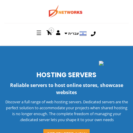
0
☰
עברית
HOSTING
SERVERS
Reliable servers to host online stores, showcase
websites
Discover a full range of web hosting servers. Dedicated servers are the
perfect solution to accommodate your projects when shared hosting
is no longer enough. The complete freedom of managing your
dedicated server lets you shape it to your own needs.