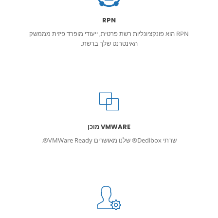
RPN
RPN הוא פונקציונליות רשת פרטית, ייעודי מופרד פיזית מממשק
האינטרנט שלך ברשת.
VMWARE מוכן
שרתי Dedibox® שלנו מאושרים VMWare Ready®.