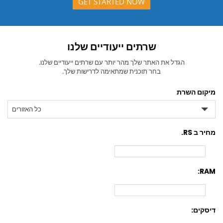
GET STARTED NOW
שרתים ייעודיים שלנו
הגדל את האתר שלך מהר יותר עם שרתים ייעודיים שלנו.
בחר תוכנית שמתאימה לדרישות שלך.
מיקום השרת
כל האזורים
מחיר ב RS.
RAM:
דיסקים: