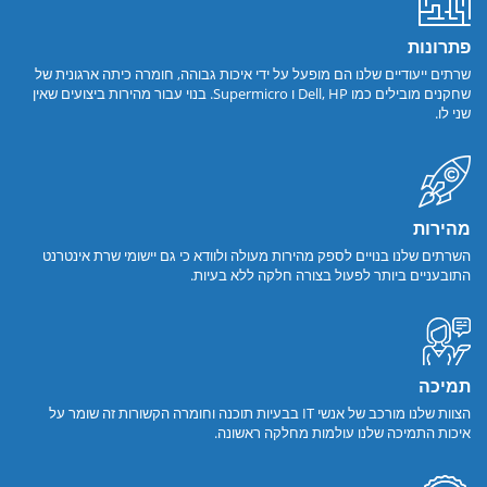
פתרונות
שרתים ייעודיים שלנו הם מופעל על ידי איכות גבוהה, חומרה כיתה ארגונית של
שחקנים מובילים כמו Dell, HP ו Supermicro. בנוי עבור מהירות ביצועים שאין
שני לו.
מהירות
השרתים שלנו בנויים לספק מהירות מעולה ולוודא כי גם יישומי שרת אינטרנט
התובעניים ביותר לפעול בצורה חלקה ללא בעיות.
תמיכה
הצוות שלנו מורכב של אנשי IT בבעיות תוכנה וחומרה הקשורות זה שומר על
איכות התמיכה שלנו עולמות מחלקה ראשונה.