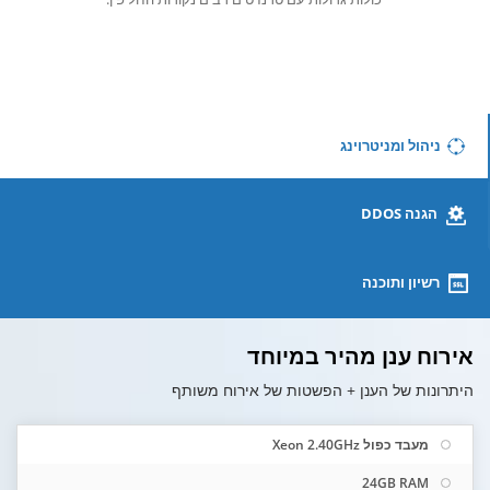
ניהול ומניטרוינג
הגנה DDOS
רשיון ותוכנה
אירוח ענן מהיר במיוחד
היתרונות של הענן + הפשטות של אירוח משותף
מעבד כפול Xeon 2.40GHz
24GB RAM