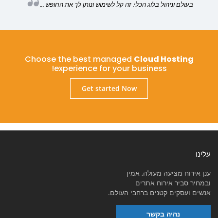
בעולם וניהול בלוג הכלי. זה קל לשימוש ונותן לך את החופש ...
Choose the best managed
Cloud Hosting
experience for your business!
Get started Now
עלינו
ענן אירוח מציעה מעולה, אמין
ובמחיר סביר אירוח אתרים
אנשים ועסקים קטנים ברחבי העולם.
נהיה בקשר