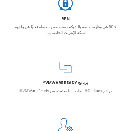
RPN
RPN هي وظيفة خاصة بالشبكة ، مخصصة ومنفصلة فعليًا عن واجهة
شبكة الإنترنت الخاصة بك.
برنامج VMWARE READY®
خوادم Dedibox® الخاصة بنا معتمدة من VMWare Ready®.