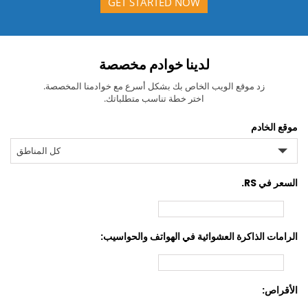
GET STARTED NOW
لدينا خوادم مخصصة
زد موقع الويب الخاص بك بشكل أسرع مع خوادمنا المخصصة.
اختر خطة تناسب متطلباتك.
موقع الخادم
كل المناطق
السعر في RS.
الرامات الذاكرة العشوائية في الهواتف والحواسيب:
الأقراص: