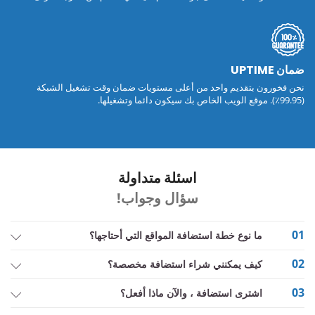
ضمان UPTIME
نحن فخورون بتقديم واحد من أعلى مستويات ضمان وقت تشغيل الشبكة
(99.95٪). موقع الويب الخاص بك سيكون دائما وتشغيلها.
اسئلة متداولة
سؤال وجواب!
01
ما نوع خطة استضافة المواقع التي أحتاجها؟
02
كيف يمكنني شراء استضافة مخصصة؟
03
اشترى استضافة ، والآن ماذا أفعل؟