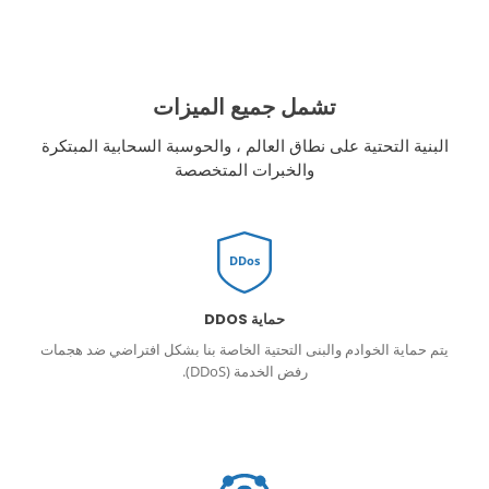
تشمل جميع الميزات
البنية التحتية على نطاق العالم ، والحوسبة السحابية المبتكرة
والخبرات المتخصصة
DDos
حماية DDOS
يتم حماية الخوادم والبنى التحتية الخاصة بنا بشكل افتراضي ضد هجمات
رفض الخدمة (DDoS).