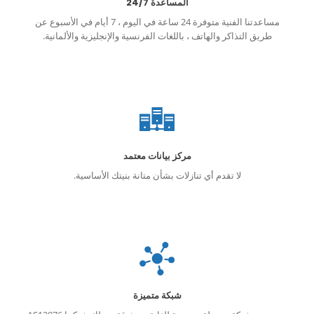
المساعدة 24/7
مساعدتنا الفنية متوفرة 24 ساعة في اليوم ، 7 أيام في الأسبوع عن
طريق التذاكر والهاتف ، باللغات الفرنسية والإنجليزية والألمانية.
مركز بيانات معتمد
لا تقدم أي تنازلات بشأن متانة بنيتك الأساسية.
DDos
شبكة متميزة