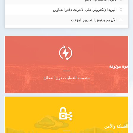
البريد الإلكتروني على الانترنت دفتر العناوين
الآن مع ورنيش التخزين المؤقت
قوة موثوقة
مصممة للعمليات دون انقطاع
الشبكة والأمن