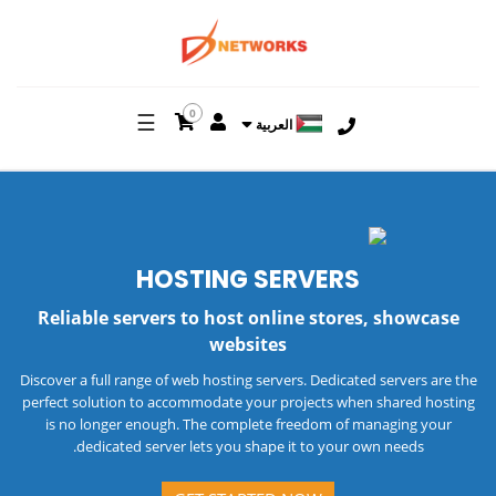
0
☰
العربية
HOSTING
SERVERS
Reliable servers to host online stores, showcase
websites
Discover a full range of web hosting servers. Dedicated servers are the
perfect solution to accommodate your projects when shared hosting
is no longer enough. The complete freedom of managing your
dedicated server lets you shape it to your own needs.