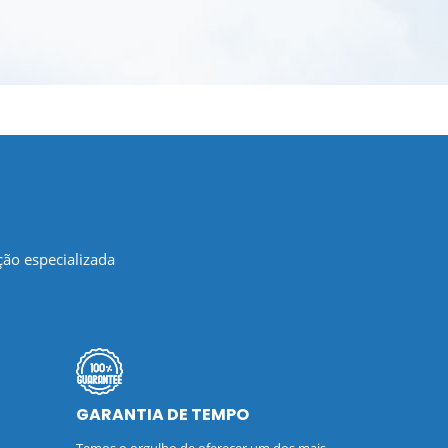
ão especializada
GARANTIA DE TEMPO