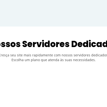
ssos Servidores Dedica
Cresça seu site mais rapidamente com nossos servidores dedicados
Escolha um plano que atenda às suas necessidades.