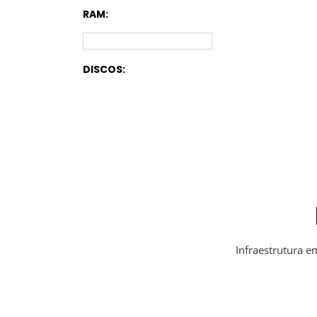
RAM:
DISCOS:
Infraestrutura 