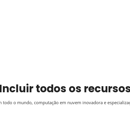
Incluir todos os recurso
em todo o mundo, computação em nuvem inovadora e especializaç