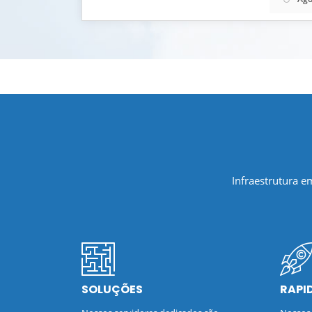
Infraestrutura 
SOLUÇÕES
RAPI