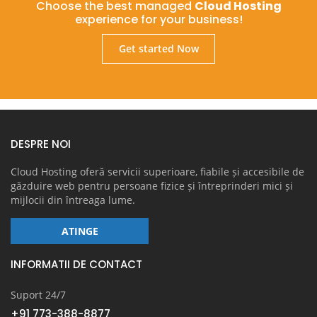
Choose the best managed
Cloud Hosting
experience for your business!
Get started Now
DESPRE NOI
Cloud Hosting oferă servicii superioare, fiabile și accesibile de
găzduire web pentru persoane fizice și întreprinderi mici și
mijlocii din întreaga lume.
ATINGE
INFORMATII DE CONTACT
Suport 24/7
+91 773-388-8877