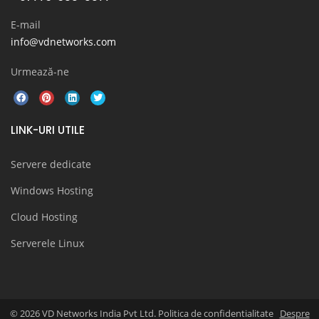
E-mail
info@vdnetworks.com
Urmează-ne
LINK-URI UTILE
Servere dedicate
Windows Hosting
Cloud Hosting
Serverele Linux
© 2026 VD Networks India Pvt Ltd. Politica de confidentialitate
Despre