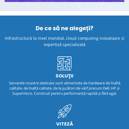
De ce să ne alegeți?
Infrastructură la nivel mondial, cloud computing inovatoare și
expertiză specializată
SOLUŢII
Serverele noastre dedicate sunt alimentate de hardware de înaltă
calitate, de înaltă calitate, de la jucători de vârf precum Dell, HP și
Supermicro. Construit pentru performanță rapidă și fără egal.
VITEZĂ