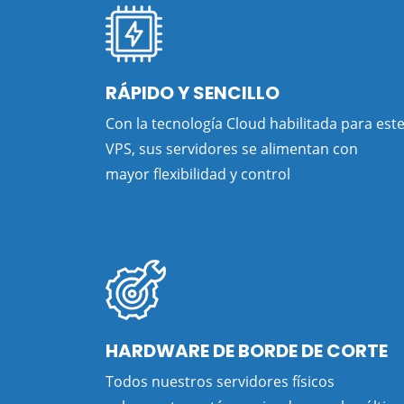
RÁPIDO Y SENCILLO
Con la tecnología Cloud habilitada para est
VPS, sus servidores se alimentan con
mayor flexibilidad y control
HARDWARE DE BORDE DE CORTE
Todos nuestros servidores físicos