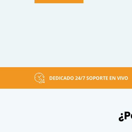
DEDICADO 24/7 SOPORTE EN VIVO
¿P