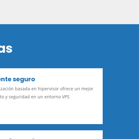
as
nte seguro
lización basada en hipervisor ofrece un mejor
to y seguridad en un entorno VPS