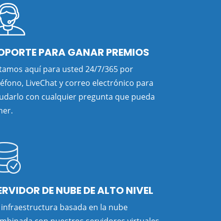
OPORTE PARA GANAR PREMIOS
tamos aquí para usted 24/7/365 por
léfono, LiveChat y correo electrónico para
udarlo con cualquier pregunta que pueda
ner.
ERVIDOR DE NUBE DE ALTO NIVEL
 infraestructura basada en la nube