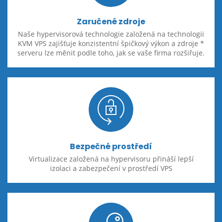
Zaručené zdroje
Naše hypervisorová technologie založená na technologii
KVM VPS zajišťuje konzistentní špičkový výkon a zdroje *
serveru lze měnit podle toho, jak se vaše firma rozšiřuje.
Bezpečné prostředí
Virtualizace založená na hypervisoru přináší lepší
izolaci a zabezpečení v prostředí VPS