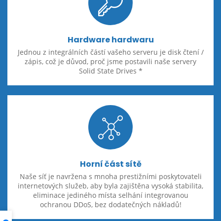
Hardware hardwaru
Jednou z integrálních částí vašeho serveru je disk čtení /
zápis, což je důvod, proč jsme postavili naše servery
Solid State Drives *
Horní část sítě
Naše síť je navržena s mnoha prestižními poskytovateli
internetových služeb, aby byla zajištěna vysoká stabilita,
eliminace jediného místa selhání integrovanou
ochranou DDoS, bez dodatečných nákladů!