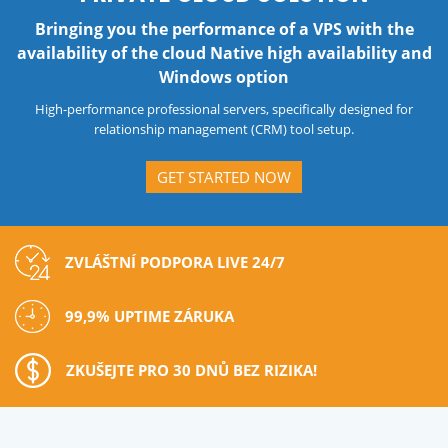
Bringing you the performance of a VPS with the
availability of the cloud Native high availability and
Windows option
High-performance professional servers, specifically designed for
relationship management (CRM) tool setup.
GET STARTED NOW
ZVLÁŠTNÍ PODPORA LIVE 24/7
99,9% UPTIME ZÁRUKA
ZKUŠEJTE PRO 30 DNŮ BEZ RIZIKA!