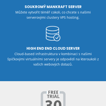
SOUKROMÝ MANKRAFT SERVER
Můžete vytvořit téměř cokoli, co chcete s našimi
serverovými clustery VPS hosting.
HIGH END END CLOUD SERVER
Cloud-based infrastruktura v kombinaci s našimi
špičkovými virtuálními servery je odpovědí na kteroukoli z
vašich webových dotazů.