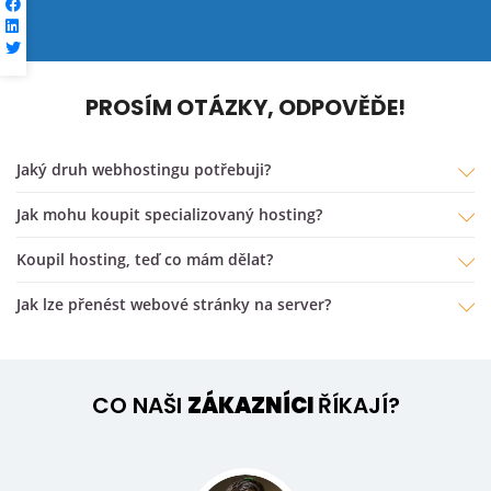
PROSÍM OTÁZKY, ODPOVĚĎE!
Jaký druh webhostingu potřebuji?
Jak mohu koupit specializovaný hosting?
koupil hosting, teď co mám dělat?
Jak lze přenést webové stránky na server?
CO NAŠI
ZÁKAZNÍCI
ŘÍKAJÍ?