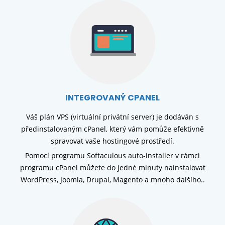
INTEGROVANÝ CPANEL
Váš plán VPS (virtuální privátní server) je dodáván s
předinstalovaným cPanel, který vám pomůže efektivně
spravovat vaše hostingové prostředí.
Pomocí programu Softaculous auto-installer v rámci
programu cPanel můžete do jedné minuty nainstalovat
WordPress, Joomla, Drupal, Magento a mnoho dalšího..