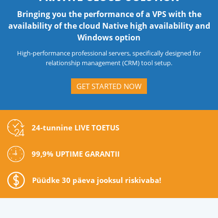
Bringing you the performance of a VPS with the
availability of the cloud Native high availability and
Windows option
High-performance professional servers, specifically designed for
relationship management (CRM) tool setup.
GET STARTED NOW
24-tunnine LIVE TOETUS
99,9% UPTIME GARANTII
Püüdke 30 päeva jooksul riskivaba!