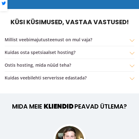
KÜSI KÜSIMUSED, VASTAA VASTUSED!
Millist veebimajutusteenust on mul vaja?
Kuidas osta spetsiaalset hosting?
ostis hosting, mida nüüd teha?
Kuidas veebilehti serverisse edastada?
MIDA MEIE
KLIENDID
PEAVAD ÜTLEMA?