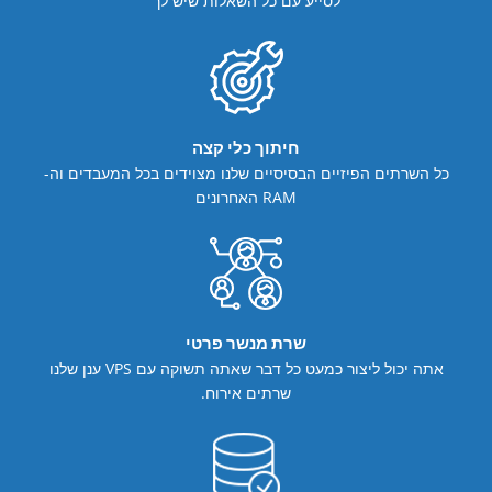
לסייע
עם כל השאלות שיש לך
חיתוך כלי קצה
כל השרתים הפיזיים הבסיסיים שלנו מצוידים בכל המעבדים וה-
RAM האחרונים
שרת מנשר פרטי
אתה יכול ליצור כמעט כל דבר שאתה תשוקה עם VPS ענן שלנו
שרתים אירוח.