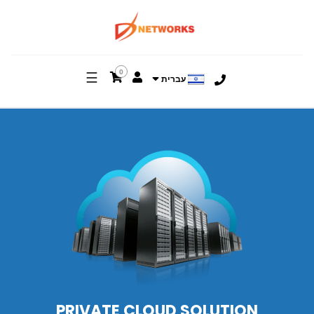
0
☰
עברית
PRIVATE CLOUD SOLUTION