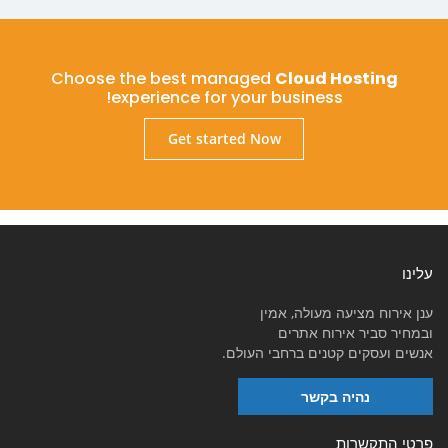
Choose the best managed
Cloud Hosting
experience for your business!
Get started Now
עלינו
ענן אירוח מציעה מעולה, אמין
ובמחיר סביר אירוח אתרים
אנשים ועסקים קטנים ברחבי העולם.
נהיה בקשר
פרטי התקשרות