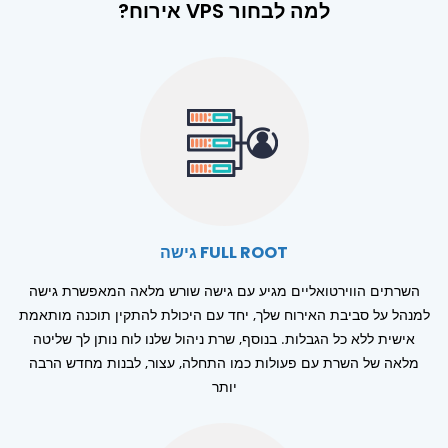
למה לבחור VPS אירוח?
FULL ROOT גישה
השרתים הווירטואליים מגיע עם גישה שורש מלאה המאפשרת גישה
למנהל על סביבת האירוח שלך, יחד עם היכולת להתקין תוכנה מותאמת
אישית ללא כל הגבלות. בנוסף, שרת ניהול שלנו לוח נותן לך שליטה
מלאה של השרת עם פעולות כמו התחלה, עצור, לבנות מחדש הרבה
יותר