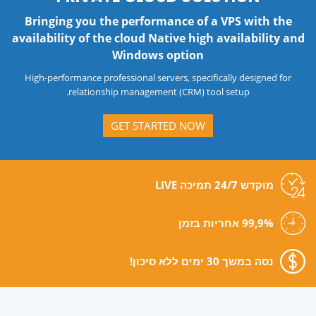
Bringing you the performance of a VPS with the
availability of the cloud Native high availability and
Windows option
High-performance professional servers, specifically designed for
relationship management (CRM) tool setup.
GET STARTED NOW
מוקדש 24/7 תמיכה LIVE
99,9% אחריות בזמן
נסה במשך 30 ימים ללא סיכון!