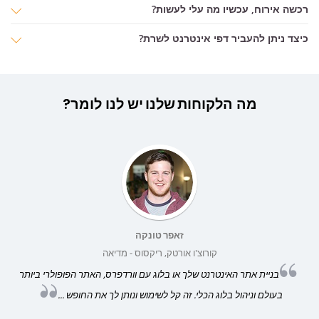
רכשה אירוח, עכשיו מה עלי לעשות?
כיצד ניתן להעביר דפי אינטרנט לשרת?
מה
הלקוחות שלנו
יש לנו לומר?
זאפר טונקה
קורוצ'ו אורטק, ריקסוס - מדיאה
בניית אתר האינטרנט שלך או בלוג עם וורדפרס, האתר הפופולרי ביותר
בעולם וניהול בלוג הכלי. זה קל לשימוש ונותן לך את החופש ...