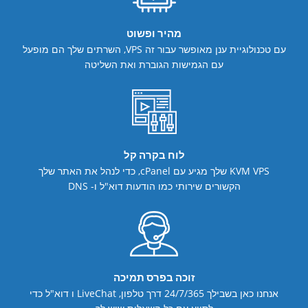
מהיר ופשוט
עם טכנולוגיית ענן מאופשר עבור זה
VPS, השרתים שלך הם מופעל
עם הגמישות הגוברת ואת השליטה
לוח בקרה קל
KVM VPS שלך מגיע עם cPanel, כדי לנהל את האתר שלך
הקשורים שירותי
כמו הודעות דוא"ל ו- DNS
זוכה בפרס תמיכה
אנחנו כאן בשבילך 24/7/365 דרך
טלפון, LiveChat ו דוא"ל כדי