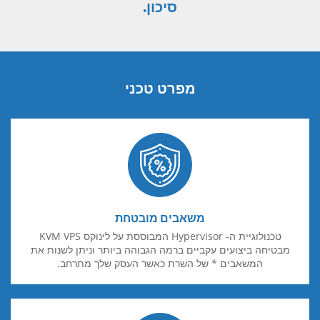
סיכון.
מפרט טכני
משאבים מובטחת
טכנולוגיית ה- Hypervisor המבוססת על לינוקס KVM VPS
מבטיחה ביצועים עקביים ברמה הגבוהה ביותר וניתן לשנות את
המשאבים * של השרת כאשר העסק שלך מתרחב.