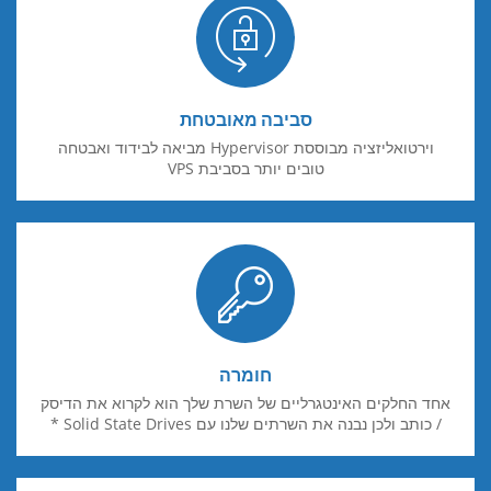
סביבה מאובטחת
וירטואליזציה מבוססת Hypervisor מביאה לבידוד ואבטחה
טובים יותר בסביבת VPS
חומרה
אחד החלקים האינטגרליים של השרת שלך הוא לקרוא את הדיסק
/ כותב ולכן נבנה את השרתים שלנו עם Solid State Drives *