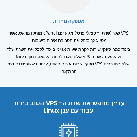
אספקה ​​מיידית
VPS שלך (שרת וירטואלי פרטי) מגיע עם cPanel מותקן מראש, אשר
מסייע לך לנהל את הסביבה אירוח ביעילות.
בעוד כמה ספקי שירות לקחת שעות או ימים כדי לקבל את השרת שלך
ולהפעלתו. שרתי VPS שלנו נועדו להיות הקצאה בתוך דקות!
שלא כמו רבים VPS ספקי שירות אירוח בהודו, אנחנו לא גובים כל דמי
ההתקנה.
עדיין מחפש את שרת ה- VPS הטוב ביותר
עבור עם ענן Linux