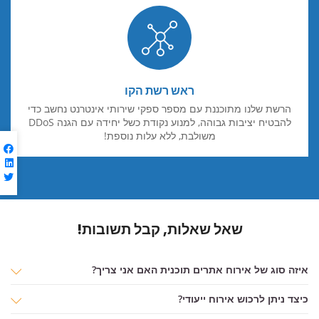
ראש רשת הקו
הרשת שלנו מתוכננת עם מספר ספקי שירותי אינטרנט נחשב כדי
להבטיח יציבות גבוהה, למנוע נקודת כשל יחידה עם הגנה DDoS
משולבת, ללא עלות נוספת!
שאל שאלות, קבל תשובות!
איזה סוג של אירוח אתרים תוכנית האם אני צריך?
כיצד ניתן לרכוש אירוח ייעודי?