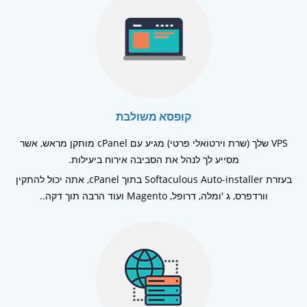
קופסא משולבת
VPS שלך (שרת וירטואלי פרטי) מגיע עם cPanel מותקן מראש, אשר
מסייע לך לנהל את הסביבה אירוח ביעילות.
בעזרת Softaculous Auto-installer בתוך cPanel, אתה יכול להתקין
וורדפרס, ג 'ומלה, דרופל, Magento ועוד הרבה תוך דקה..