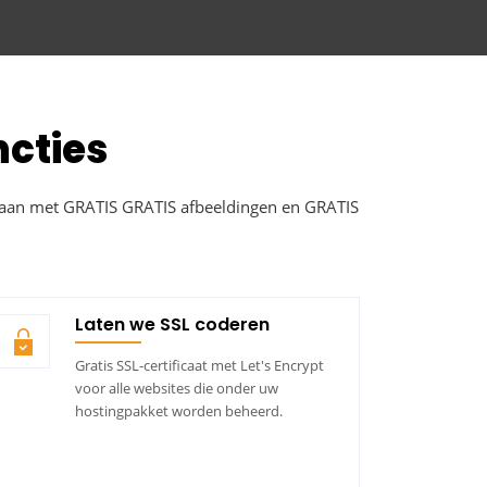
ncties
§ aan met GRATIS GRATIS afbeeldingen en GRATIS
Laten we SSL coderen
Gratis SSL-certificaat met Let's Encrypt
voor alle websites die onder uw
hostingpakket worden beheerd.