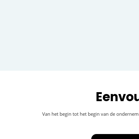
Eenvou
Van het begin tot het begin van de ondernemin