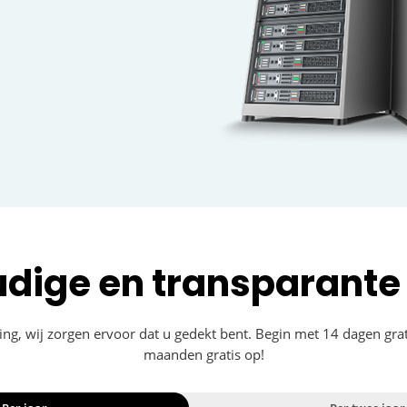
dige en transparante 
g, wij zorgen ervoor dat u gedekt bent. Begin met 14 dagen grati
maanden gratis op!