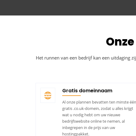
Onze 
Het runnen van een bedrijf kan een uitdaging 
Gratis domeinnaam
Al onze plannen bevatten ten minste éé
gratis .co.uk-domein, zodat u alles krijgt
wat u nodig hebt om uw nieuwe
bedrijfswebsite online te nemen, al
inbegrepen in de prijs van uw
hostingpakket.