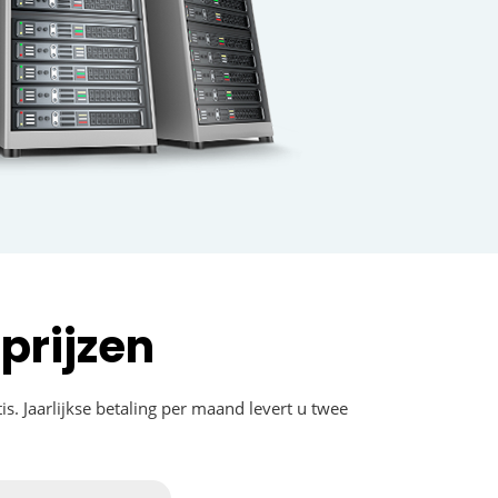
prijzen
s. Jaarlijkse betaling per maand levert u twee