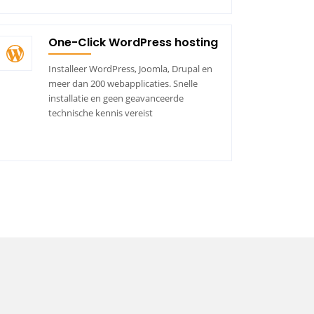
One-Click WordPress hosting
Installeer WordPress, Joomla, Drupal en
meer dan 200 webapplicaties. Snelle
installatie en geen geavanceerde
technische kennis vereist