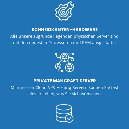
SCHNEIDKANTEN-HARDWARE
Alle unsere zugrunde liegenden physischen Server sind
mit den neuesten Prozessoren und RAM ausgestattet
PRIVATE MANCRAFT SERVER
Mit unseren Cloud-VPS-Hosting-Servern können Sie fast
alles erstellen, was Sie sich wünschen.