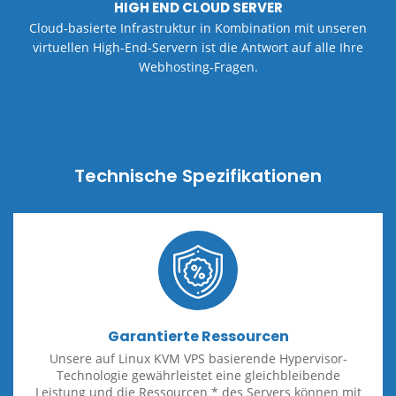
HIGH END CLOUD SERVER
Cloud-basierte Infrastruktur in Kombination mit unseren
virtuellen High-End-Servern ist die Antwort auf alle Ihre
Webhosting-Fragen.
Technische Spezifikationen
Garantierte Ressourcen
Unsere auf Linux KVM VPS basierende Hypervisor-
Technologie gewährleistet eine gleichbleibende
Leistung und die Ressourcen * des Servers können mit