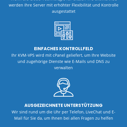
werden Ihre Server mit erhöhter Flexibilität und Kontrolle
ausgestattet
EINFACHES KONTROLLFELD
Ihr KVM-VPS wird mit cPanel geliefert, um Ihre Website
und zugehörige Dienste wie E-Mails und DNS zu
verwalten
AUSGEZEICHNETE UNTERSTÜTZUNG
Wir sind rund um die Uhr per Telefon, LiveChat und E-
Mail für Sie da, um Ihnen bei allen Fragen zu helfen