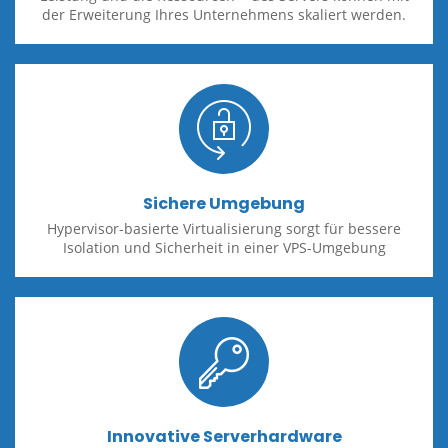
der Erweiterung Ihres Unternehmens skaliert werden.
Sichere Umgebung
Hypervisor-basierte Virtualisierung sorgt für bessere
Isolation und Sicherheit in einer VPS-Umgebung
Innovative Serverhardware