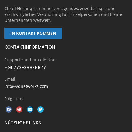
Cloud Hosting ist ein hervorragendes, zuverlässiges und
erschwingliches Webhosting für Einzelpersonen und kleine
Unternehmen weltweit.
IN KONTAKT KOMMEN
KONTAKTINFORMATION
Support rund um die Uhr
+91 773-388-8877
Email
info@vdnetworks.com
Folge uns
NÜTZLICHE LINKS