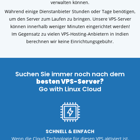
verwalten können.
Während einige Dienstanbieter Stunden oder Tage benötigen,
um den Server zum Laufen zu bringen. Unsere VPS-Server
können innerhalb weniger Minuten eingerichtet werden!
Im Gegensatz zu vielen VPS-Hosting-Anbietern in Indien
berechnen wir keine Einrichtungsgebühr.
Suchen Sie immer noch nach dem
besten VPS-Server?
Go with Linux Cloud
SCHNELL & EINFACH
Wenn die Cloud-Technologie für diesen
VPS aktiviert ist,