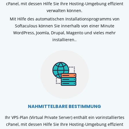
cPanel, mit dessen Hilfe Sie Ihre Hosting-Umgebung effizient
verwalten können.
Mit Hilfe des automatischen Installationsprogramms von
Softaculous können Sie innerhalb von einer Minute
WordPress, Joomla, Drupal, Magento und vieles mehr
installieren..
NAHMITTELBARE BESTIMMUNG
Ihr VPS-Plan (Virtual Private Server) enthält ein vorinstalliertes
cPanel, mit dessen Hilfe Sie Ihre Hosting-Umgebung effizient