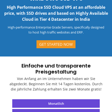
High Performance SSD Cloud VPS at an affordable
price, with SSD drives and based on Highly Available
Cloud in Tier 4 Datacenter in India
High-performance Enterprise Grade Servers, specifically designed
to host high traffic websites and ERP.
GET STARTED NOW
Einfache und transparente
Preisgestaltung
Von Anfang an im Unternehmen haben wir Sie
abgedeckt. Beginnen Sie mit 14 Tagen kostenlos. Durch
die jährliche Zahlung erhalten Sie zwei Monate gratis!
Monatlich