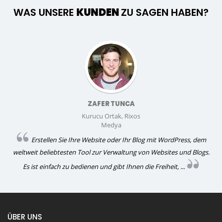
WAS UNSERE
KUNDEN
ZU SAGEN HABEN?
ZAFER TUNCA
Kurucu Ortak, Rixos
Medya
Erstellen Sie Ihre Website oder Ihr Blog mit WordPress, dem
weltweit beliebtesten Tool zur Verwaltung von Websites und Blogs.
Es ist einfach zu bedienen und gibt Ihnen die Freiheit, ...
ÜBER UNS