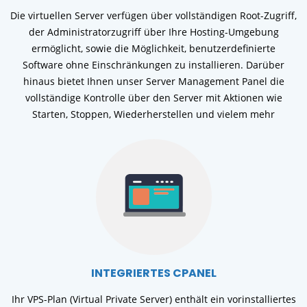
Die virtuellen Server verfügen über vollständigen Root-Zugriff,
der Administratorzugriff über Ihre Hosting-Umgebung
ermöglicht, sowie die Möglichkeit, benutzerdefinierte
Software ohne Einschränkungen zu installieren. Darüber
hinaus bietet Ihnen unser Server Management Panel die
vollständige Kontrolle über den Server mit Aktionen wie
Starten, Stoppen, Wiederherstellen und vielem mehr
INTEGRIERTES CPANEL
Ihr VPS-Plan (Virtual Private Server) enthält ein vorinstalliertes