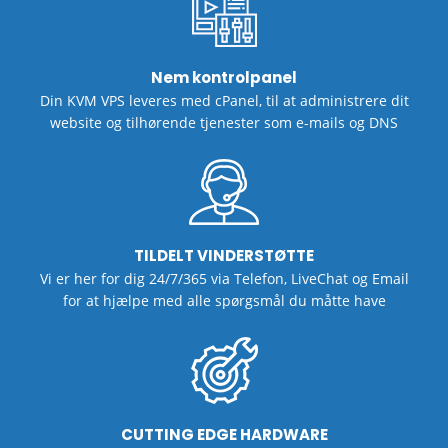
Nem kontrolpanel
Din KVM VPS leveres med cPanel, til at administrere dit
website og tilhørende
tjenester som e-mails og DNS
TILDELT VINDERSTØTTE
Vi er her for dig 24/7/365 via
Telefon, LiveChat og Email
for at hjælpe med alle spørgsmål du måtte have
CUTTING EDGE HARDWARE