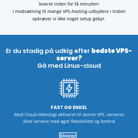
leveret inden for få minutter!
I modsætning til mange VPS-hosting-udbydere i Indien
opkræver vi ikke noget setup gebyr.
Er du stadig på udkig efter
bedste VPS-
server?
Gå med Linux-cloud
FAST OG ENKEL
Med Cloud-teknologi aktiveret til denne
VPS, serveres
dine servere med
øget fleksibilitet og kontrol