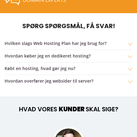
SPØRG SPØRGSMÅL, FÅ SVAR!
Hvilken slags Web Hosting Plan har jeg brug for?
Hvordan køber jeg en dedikeret hosting?
købt en hosting, hvad gør jeg nu?
Hvordan overfører jeg websider til server?
HVAD VORES
KUNDER
SKAL SIGE?