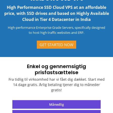
High Performance SSD Cloud VPS at an affordable
price, with SSD drives and based on Highly Available
Cloud in Tier 4 Datacenter in India
High-performance Enterprise Grade Servers, specifically designed
to host high traffic websites and ERP.
GET STARTED NOW
Enkel og gennemsigtig
prisfastsættelse
Fra tidlig til virksomhed har vi fået dig dækket. Start med
14 dage gratis. Årlig
betaling tjener dig to måneder
gratis!
Månedlig