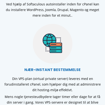
Ved hjælp af Softaculous autoinstaller inden for cPanel kan
du installere WordPress, Joomla, Drupal, Magento og meget
mere inden for et minut..
NÆR-INSTANT BESTEMMELSE
Din VPS-plan (virtual private server) leveres med en
forudinstalleret cPanel, som hjælper dig med at administrere
dit hosting-miljø effektivt.
Mens nogle tjenesteudbydere tager timer eller dage for at få
din server i gang. Vores VPS-servere er designet til at blive