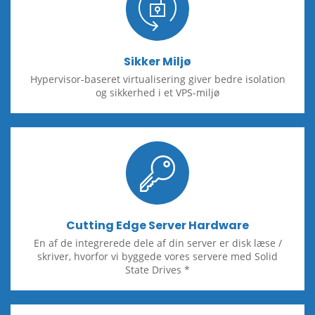
Sikker Miljø
Hypervisor-baseret virtualisering giver bedre isolation
og sikkerhed i et VPS-miljø
Cutting Edge Server Hardware
En af de integrerede dele af din server er disk læse /
skriver, hvorfor vi byggede vores servere med Solid
State Drives *