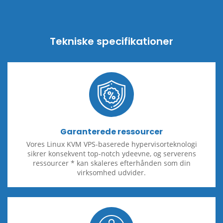
Tekniske specifikationer
Garanterede ressourcer
Vores Linux KVM VPS-baserede hypervisorteknologi
sikrer konsekvent top-notch ydeevne, og serverens
ressourcer * kan skaleres efterhånden som din
virksomhed udvider.