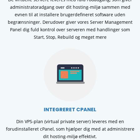
administratoradgang over dit hosting-miljø sammen med
evnen til at installere brugerdefineret software uden
begrænsninger. Derudover giver vores Server Management
Panel dig fuld kontrol over serveren med handlinger som
Start, Stop, Rebuild og meget mere
INTEGRERET CPANEL
Din VPS-plan (virtual private server) leveres med en
forudinstalleret cPanel, som hjælper dig med at administrere
dit hosting-miljø effektivt.