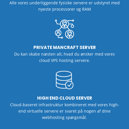
Alle vores underliggende fysiske servere er udstyret med
nyeste processorer og RAM
PRIVATE MANCRAFT SERVER
Du kan skabe næsten alt, hvad du ønsker med vores
cloud VPS hosting servere.
HIGH END CLOUD SERVER
Cloud-baseret infrastruktur kombineret med vores
high-
end virtuelle servere er svaret på nogen af ​​dine
webhosting spørgsmål.