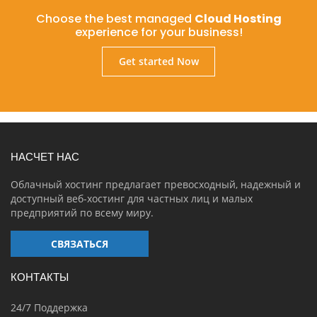
Choose the best managed
Cloud Hosting
experience for your business!
Get started Now
НАСЧЕТ НАС
Облачный хостинг предлагает превосходный, надежный и
доступный веб-хостинг для частных лиц и малых
предприятий по всему миру.
СВЯЗАТЬСЯ
КОНТАКТЫ
24/7 Поддержка