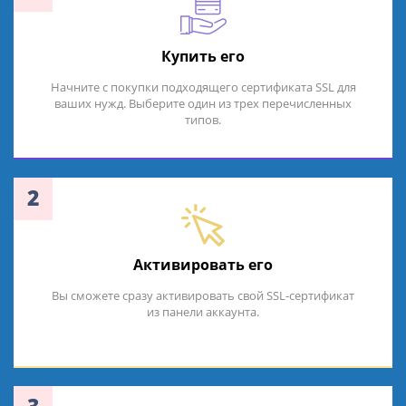
Купить его
Начните с покупки подходящего сертификата SSL для
ваших нужд. Выберите один из трех перечисленных
типов.
2
Активировать его
Вы сможете сразу активировать свой SSL-сертификат
из панели аккаунта.