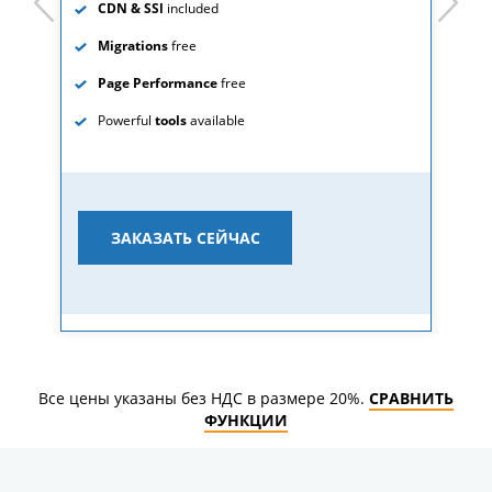
CDN & SSl
included
Migrations
free
Page Performance
free
Powerful
tools
available
ЗАКАЗАТЬ СЕЙЧАС
Все цены указаны без НДС в размере 20%.
СРАВНИТЬ
ФУНКЦИИ