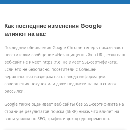
Как последние изменения Google
влияют на вас
Последние обновления Google Chrome теперь показывают
посетителям сообщение «Незащищенный» в URL, если ваш
веб-сайт не имеет https (т.е. не имеет SSL-сертификата).
Если это не безопасно, посетители с большей
вероятностью воздержатся от ввода информации,
совершения покупок или даже подписки на ваш список
рассылки.
Google также оценивает веб-сайты без SSL-сертификата на
странице результатов поиска (SERP) ниже, что влияет на
ваши усилия по SEO, трафик и доход одновременно.