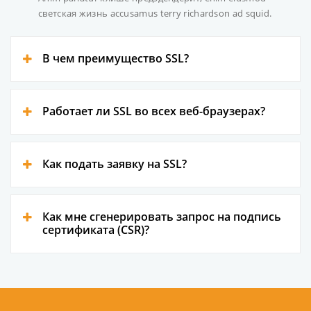
светская жизнь accusamus terry richardson ad squid.
В чем преимущество SSL?
Работает ли SSL во всех веб-браузерах?
Как подать заявку на SSL?
Как мне сгенерировать запрос на подпись
сертификата (CSR)?