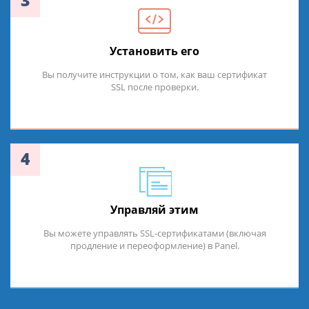
3
Установить его
Вы получите инструкции о том, как ваш сертификат
SSL после проверки.
4
Управляй этим
Вы можете управлять SSL-сертификатами (включая
продление и переоформление) в Panel.