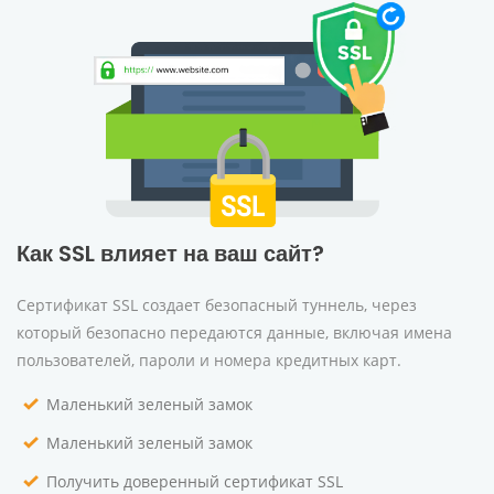
Как SSL влияет на ваш сайт?
Сертификат SSL создает безопасный туннель, через
который безопасно передаются данные, включая имена
пользователей, пароли и номера кредитных карт.
Маленький зеленый замок
Маленький зеленый замок
Получить доверенный сертификат SSL