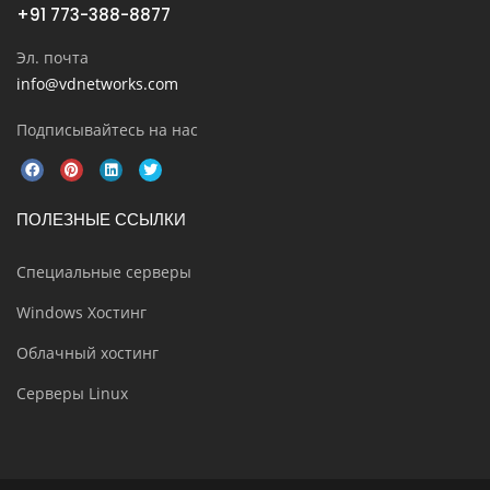
+91 773-388-8877
Эл. почта
info@vdnetworks.com
Подписывайтесь на нас
ПОЛЕЗНЫЕ ССЫЛКИ
Специальные серверы
Windows Хостинг
Облачный хостинг
Серверы Linux