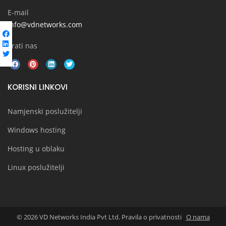
E-mail
info@vdnetworks.com
Prati nas
KORISNI LINKOVI
Namjenski poslužitelji
Windows hosting
Hosting u oblaku
Linux poslužitelji
© 2026 VD Networks India Pvt Ltd. Pravila o privatnosti
O nama