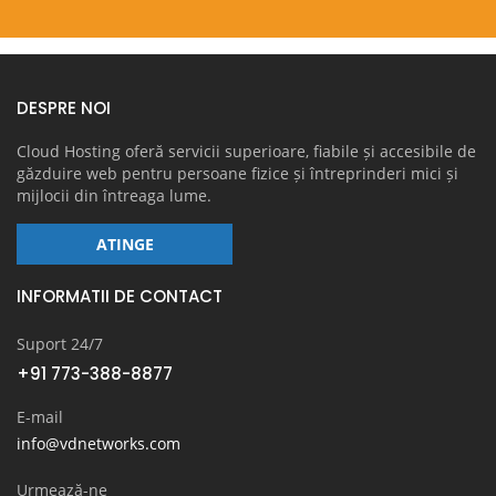
DESPRE NOI
Cloud Hosting oferă servicii superioare, fiabile și accesibile de
găzduire web pentru persoane fizice și întreprinderi mici și
mijlocii din întreaga lume.
ATINGE
INFORMATII DE CONTACT
Suport 24/7
+91 773-388-8877
E-mail
info@vdnetworks.com
Urmează-ne