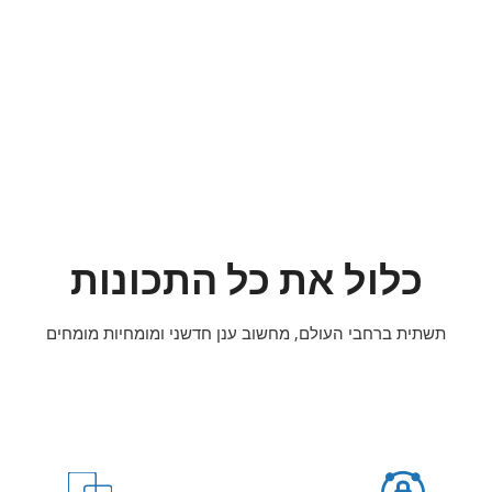
כלול את כל התכונות
תשתית ברחבי העולם, מחשוב ענן חדשני ומומחיות מומחים