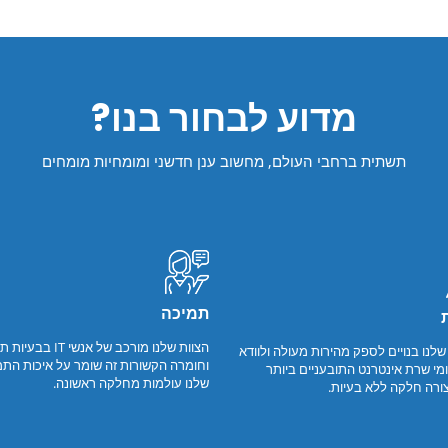
מדוע לבחור בנו?
תשתית ברחבי העולם, מחשוב ענן חדשני ומומחיות מומחים
תמיכה
הצוות שלנו מורכב של אנשי IT ב
לנו בנויים לספק מהירות מעולה ולוודא
וחומרה הקשורות זה שומר על איכות התמ
ומי שרת אינטרנט התובעניים ביותר
שלנו עולמות מחלקה ראשונה.
ורה חלקה ללא בעיות.