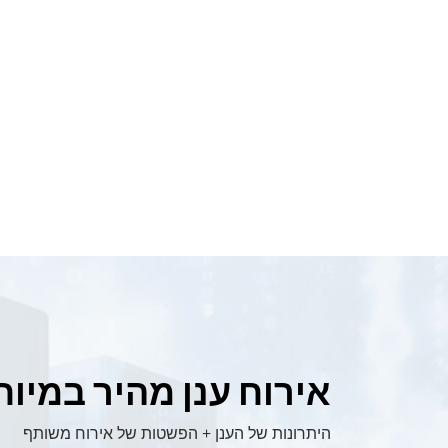
אירוח ענן מהיר במיוח
היתרונות של הענן + הפשטות של אירוח משותף