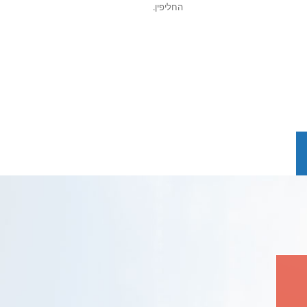
החליפין.