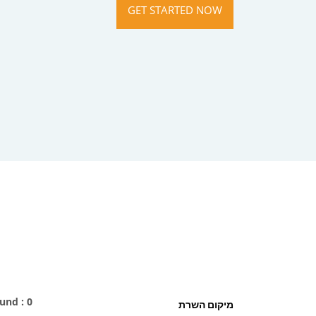
GET STARTED NOW
und : 0
מיקום השרת