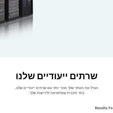
שרתים ייעודיים שלנו
הגדל את האתר שלך מהר יותר עם שרתים ייעודיים שלנו.
בחר תוכנית שמתאימה לדרישות שלך.
Results Fo