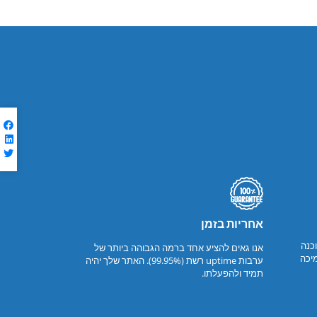
אחריות בזמן
בעיות תוכנה
אנו גאים להציע אחד ברמה הגבוהה ביותר של
יכה
ערבות uptime רשת (99.95%). האתר שלך יהיה
תמיד ולהפעלתו.