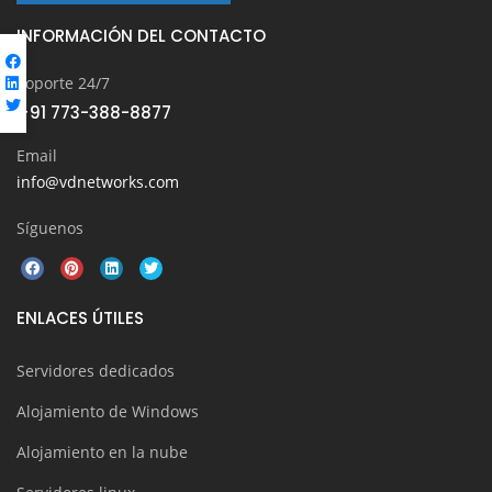
INFORMACIÓN DEL CONTACTO
Soporte 24/7
+91 773-388-8877
Email
info@vdnetworks.com
Síguenos
ENLACES ÚTILES
Servidores dedicados
Alojamiento de Windows
Alojamiento en la nube