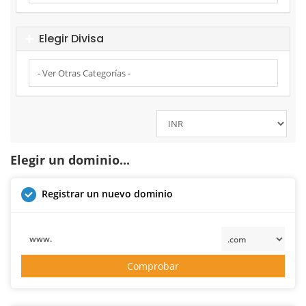
Elegir Divisa
Elegir un dominio...
Registrar un nuevo dominio
www.
Comprobar