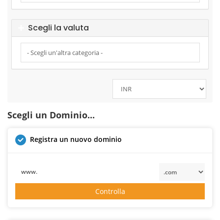
Scegli la valuta
Scegli un Dominio...
Registra un nuovo dominio
www.
Controlla