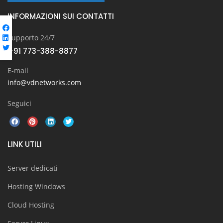
INFORMAZIONI SUI CONTATTI
Supporto 24/7
+91 773-388-8877
E-mail
info@vdnetworks.com
Seguici
LINK UTILI
Server dedicati
Hosting Windows
Cloud Hosting