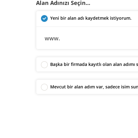
Alan Adınızı Seçin...
Yeni bir alan adı kaydetmek istiyorum.
www.
Başka bir firmada kayıtlı olan alan adımı 
Mevcut bir alan adım var, sadece isim su