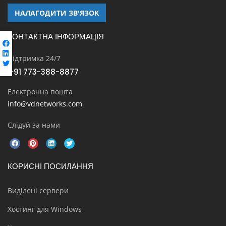
НАЛАГОДИТИ ЗВ'ЯЗОК
КОНТАКТНА ІНФОРМАЦІЯ
Підтримка 24/7
+91 773-388-8877
Електронна пошта
info@vdnetworks.com
Слідуй за нами
КОРИСНІ ПОСИЛАННЯ
Виділені сервери
Хостинг для Windows