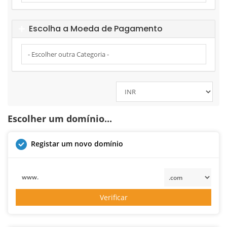
Escolha a Moeda de Pagamento
Escolher um domínio...
Registar um novo domínio
www.
Verificar