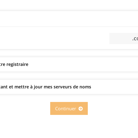
re registraire
tant et mettre à jour mes serveurs de noms
Continuer