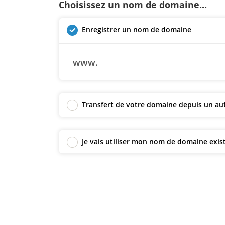
Choisissez un nom de domaine...
Enregistrer un nom de domaine
www.
Transfert de votre domaine depuis un aut
Je vais utiliser mon nom de domaine exis