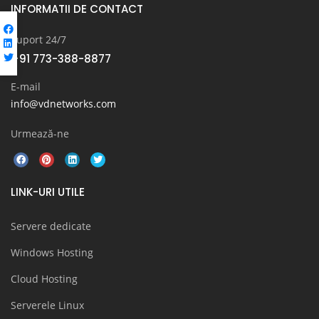
INFORMATII DE CONTACT
Suport 24/7
+91 773-388-8877
E-mail
info@vdnetworks.com
Urmează-ne
LINK-URI UTILE
Servere dedicate
Windows Hosting
Cloud Hosting
Serverele Linux