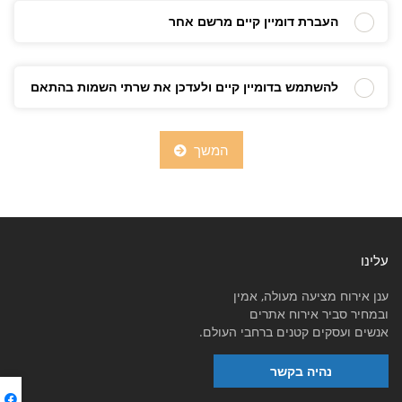
העברת דומיין קיים מרשם אחר
להשתמש בדומיין קיים ולעדכן את שרתי השמות בהתאם
המשך
עלינו
ענן אירוח מציעה מעולה, אמין
ובמחיר סביר אירוח אתרים
אנשים ועסקים קטנים ברחבי העולם.
נהיה בקשר