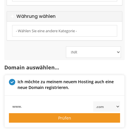
Währung wählen
Domain auswählen...
Ich möchte zu meinem neuem Hosting auch eine
neue Domain registrieren.
www.
Prüfen