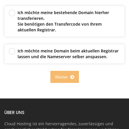
Ich möchte meine bestehende Domain hierher
transferieren.
Sie benötigen den Transfercode von Ihrem
aktuellen Registrar.
Ich möchte meine Domain beim aktuellen Registrar
lassen und die Nameserver selber anspassen.
Weiter
ÜBER UNS
Cloud Hosting ist ein hervorragendes, zuverlässiges und