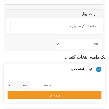
واحد پول
یک دامنه انتخاب کنید...
ثبت دامنه جدید
www.
بررسی