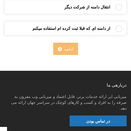
انتقال دامنه از شرکت دیگر
از دامنه ای که قبلا ثبت کرده ام استفاده میکنم
ادامه
دربارهی ما
میزبانی ابر ارائه خدمات برتر، قابل اعتماد و میزبانی وب مقرون به
صرفه را به افراد و کسب و کارهای کوچک در سراسر جهان ارائه می
دهد.
در تماس بودن