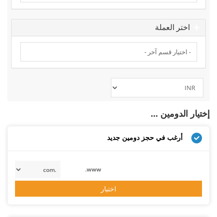
اختر العملة
إختيار الدومين ...
أرغب في حجز دومين جديد
www.
اختيار