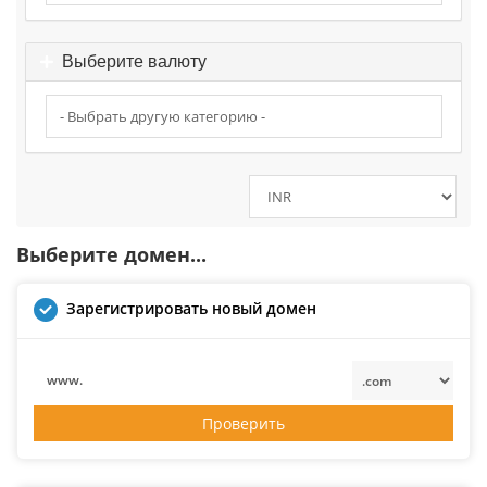
Выберите валюту
Выберите домен...
Зарегистрировать новый домен
www.
Проверить