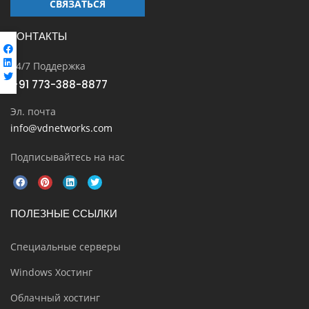
СВЯЗАТЬСЯ
КОНТАКТЫ
24/7 Поддержка
+91 773-388-8877
Эл. почта
info@vdnetworks.com
Подписывайтесь на нас
ПОЛЕЗНЫЕ ССЫЛКИ
Специальные серверы
Windows Хостинг
Облачный хостинг