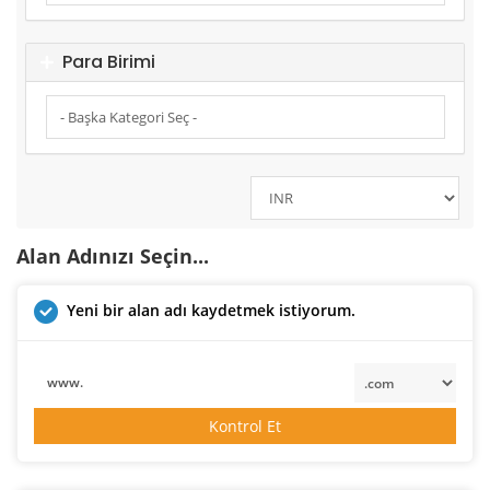
Para Birimi
Alan Adınızı Seçin...
Yeni bir alan adı kaydetmek istiyorum.
www.
Kontrol Et