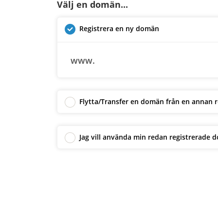
Välj en domän...
Registrera en ny domän
www.
Flytta/Transfer en domän från en annan r
Jag vill använda min redan registrerad