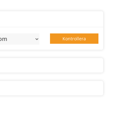
Kontrollera