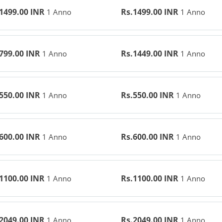
1499.00 INR
Rs.1499.00 INR
1 Anno
1 Anno
799.00 INR
Rs.1449.00 INR
1 Anno
1 Anno
550.00 INR
Rs.550.00 INR
1 Anno
1 Anno
600.00 INR
Rs.600.00 INR
1 Anno
1 Anno
1100.00 INR
Rs.1100.00 INR
1 Anno
1 Anno
2049.00 INR
Rs.2049.00 INR
1 Anno
1 Anno