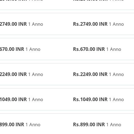
2749.00 INR
Rs.2749.00 INR
1 Anno
1 Anno
670.00 INR
Rs.670.00 INR
1 Anno
1 Anno
2249.00 INR
Rs.2249.00 INR
1 Anno
1 Anno
1049.00 INR
Rs.1049.00 INR
1 Anno
1 Anno
899.00 INR
Rs.899.00 INR
1 Anno
1 Anno