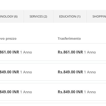
HNOLOGY (6)
SERVICES (2)
EDUCATION (1)
SHOPPING
vo prezzo
Trasferimento
861.00 INR
Rs.861.00 INR
1 Anno
1 Anno
849.00 INR
Rs.849.00 INR
1 Anno
1 Anno
849.00 INR
Rs.849.00 INR
1 Anno
1 Anno