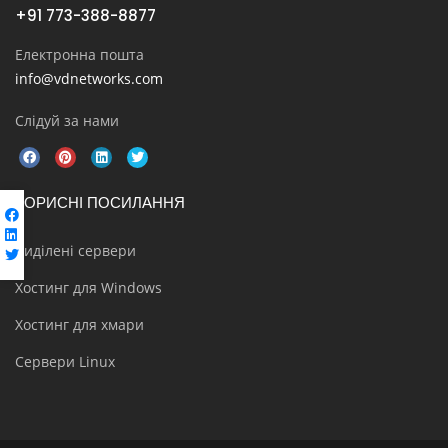
+91 773-388-8877
Електронна пошта
info@vdnetworks.com
Слідуй за нами
КОРИСНІ ПОСИЛАННЯ
Виділені сервери
Хостинг для Windows
Хостинг для хмари
Сервери Linux