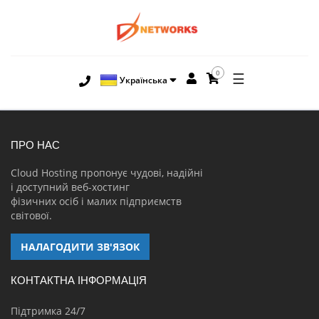
0
☰
Українська
ПРО НАС
Cloud Hosting пропонує чудові, надійні
і доступний веб-хостинг
фізичних осіб і малих підприємств
світової.
НАЛАГОДИТИ ЗВ'ЯЗОК
КОНТАКТНА ІНФОРМАЦІЯ
Підтримка 24/7