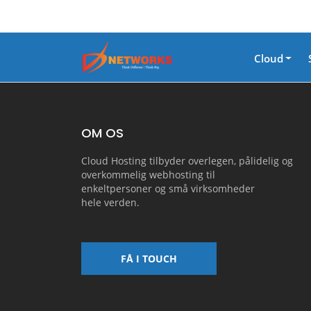
Cloud
OM OS
Cloud Hosting tilbyder overlegen, pålidelig og
overkommelig webhosting til
enkeltpersoner og små virksomheder
hele verden.
FÅ I TOUCH