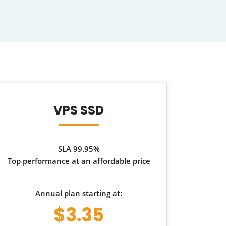
VPS SSD
SLA 99.95%
Top performance at an affordable price
Annual plan starting at:
$3.35