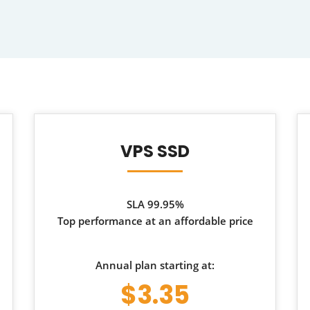
VPS SSD
SLA 99.95%
Top performance at an affordable price
Annual plan starting at:
$3.35