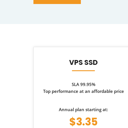
VPS SSD
SLA 99.95%
Top performance at an affordable price
Annual plan starting at:
$3.35