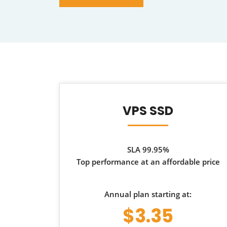
VPS SSD
SLA 99.95%
Top performance at an affordable price
Annual plan starting at:
$3.35