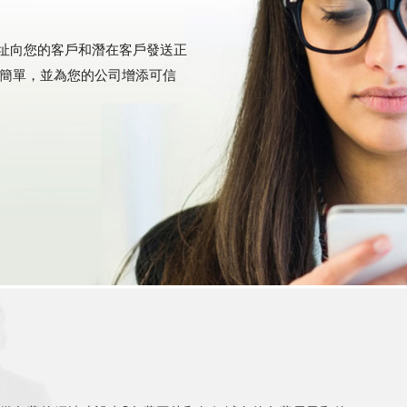
郵件地址向您的客戶和潛在客戶發送正
簡單，並為您的公司增添可信