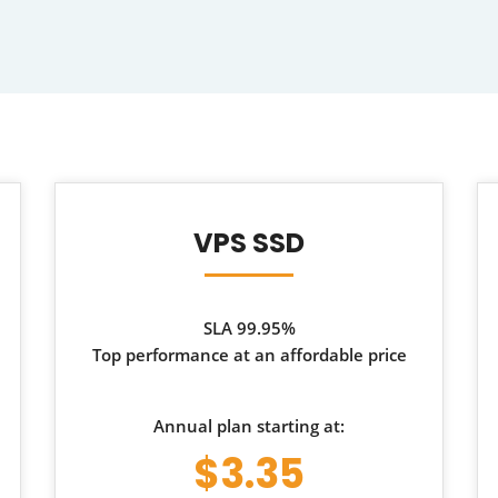
VPS SSD
SLA 99.95%
Top performance at an affordable price
Annual plan starting at:
$3.35