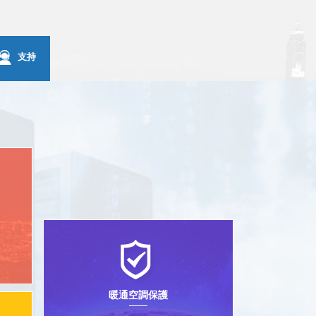
支持
暖通空調保護