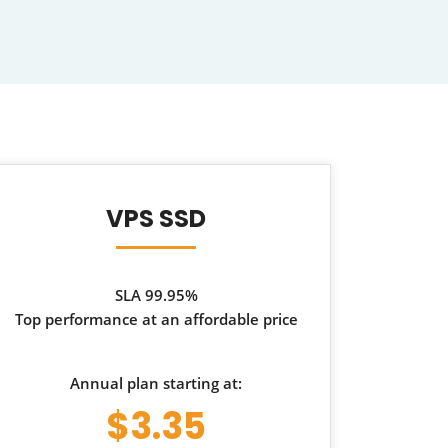
VPS SSD
SLA 99.95%
Top performance at an affordable price
Annual plan starting at:
$3.35