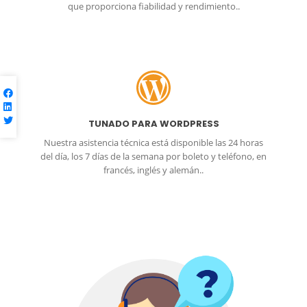
que proporciona fiabilidad y rendimiento..
TUNADO PARA WORDPRESS
Nuestra asistencia técnica está disponible las 24 horas
del día, los 7 días de la semana por boleto y teléfono, en
francés, inglés y alemán..