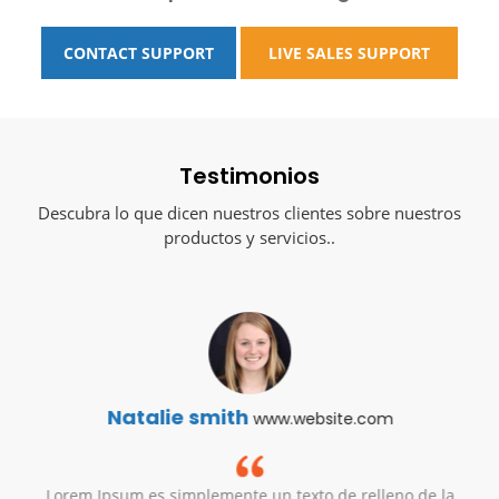
CONTACT SUPPORT
LIVE SALES SUPPORT
Testimonios
Descubra lo que dicen nuestros clientes sobre nuestros
productos y servicios..
Natalie smith
www.website.com
Lorem Ipsum es simplemente un texto de relleno de la