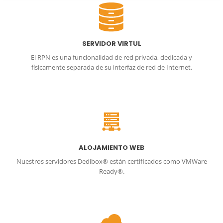
SERVIDOR VIRTUL
El RPN es una funcionalidad de red privada, dedicada y
físicamente separada de su interfaz de red de Internet.
ALOJAMIENTO WEB
Nuestros servidores Dedibox® están certificados como VMWare
Ready®.