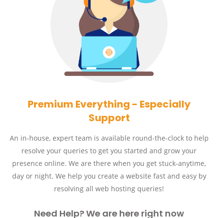
Premium Everything - Especially
Support
An in-house, expert team is available round-the-clock to help
resolve your queries to get you started and grow your
presence online. We are there when you get stuck-anytime,
day or night. We help you create a website fast and easy by
resolving all web hosting queries!
Need Help? We are here right now