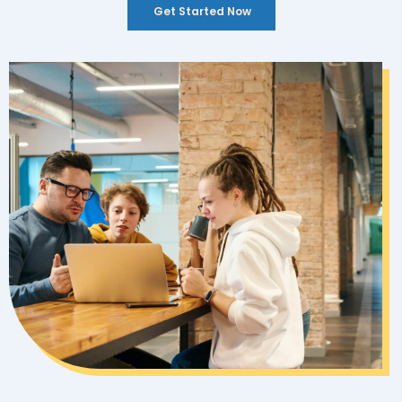
Get Started Now