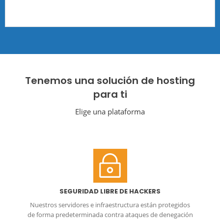
Tenemos una solución de hosting
para ti
Elige una plataforma
SEGURIDAD LIBRE DE HACKERS
Nuestros servidores e infraestructura están protegidos
de forma predeterminada contra ataques de denegación