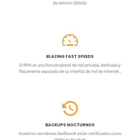
de servicio (DDoS).
BLAZING FAST SPEEDS
El RPN es una funcionalidad de red privada, dedicada y
físicamente separada de su interfaz de red de Internet..
BACKUPS NOCTURNOS
Nuestros servidores Dedibox® están certificados como
VMWare Ready®.