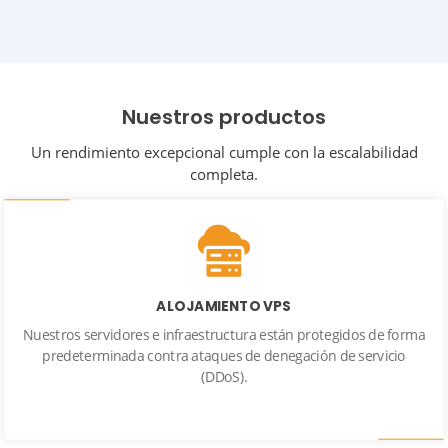
Nuestros productos
Un rendimiento excepcional cumple con la escalabilidad
completa.
ALOJAMIENTO VPS
Nuestros servidores e infraestructura están protegidos de forma
predeterminada contra ataques de denegación de servicio
(DDoS).