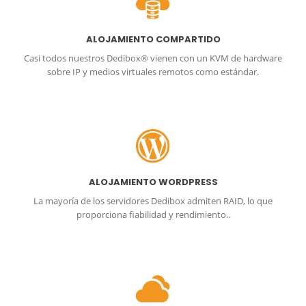
ALOJAMIENTO COMPARTIDO
Casi todos nuestros Dedibox® vienen con un KVM de hardware
sobre IP y medios virtuales remotos como estándar.
ALOJAMIENTO WORDPRESS
La mayoría de los servidores Dedibox admiten RAID, lo que
proporciona fiabilidad y rendimiento..