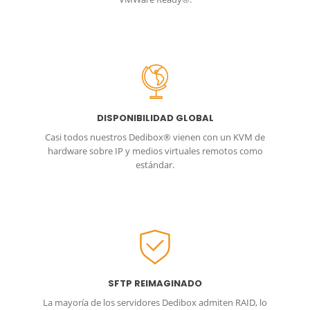
DISPONIBILIDAD GLOBAL
Casi todos nuestros Dedibox® vienen con un KVM de
hardware sobre IP y medios virtuales remotos como
estándar.
SFTP REIMAGINADO
La mayoría de los servidores Dedibox admiten RAID, lo