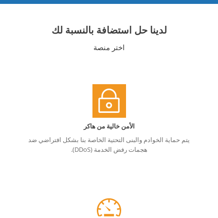
لدينا حل استضافة بالنسبة لك
اختر منصة
الأمن خالية من هاكر
يتم حماية الخوادم والبنى التحتية الخاصة بنا بشكل افتراضي ضد
هجمات رفض الخدمة (DDoS).