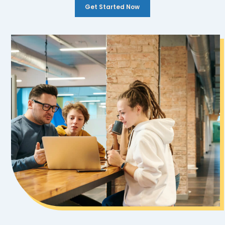
Get Started Now