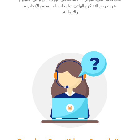
عن طريق التذاكر والهاتف ، باللغات الفرنسية والإنجليزية
والألمانية.