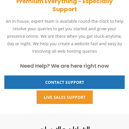
Premium Everything - Especially
Support
An in-house, expert team is available round-the-clock to help
resolve your queries to get you started and grow your
presence online. We are there when you get stuck-anytime,
day or night. We help you create a website fast and easy by
resolving all web hosting queries!
Need Help? We are here right now
CONTACT SUPPORT
LIVE SALES SUPPORT
الشهادات - التوصيات