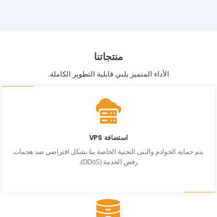
منتجاتنا
الأداء المتميز يلبي قابلية التطوير الكاملة.
استضافة VPS
يتم حماية الخوادم والبنى التحتية الخاصة بنا بشكل افتراضي ضد هجمات
رفض الخدمة (DDoS).