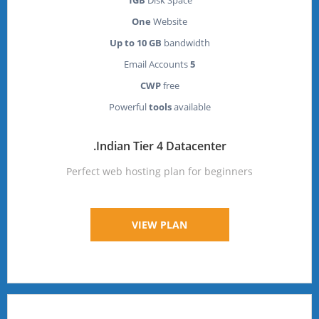
One
Website
Up to 10 GB
bandwidth
Email Accounts
5
CWP
free
Powerful
tools
available
Indian Tier 4 Datacenter.
Perfect web hosting plan for beginners
VIEW PLAN