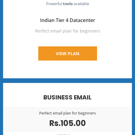
Powerful
tools
available
Indian Tier 4 Datacenter
Perfect email plan for beginners
VIEW PLAN
BUSINESS EMAIL
Perfect email plan for beginners
Rs.105.00