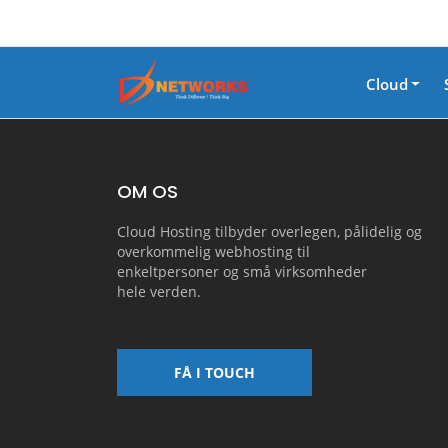
Cloud
OM OS
Cloud Hosting tilbyder overlegen, pålidelig og
overkommelig webhosting til
enkeltpersoner og små virksomheder
hele verden.
FÅ I TOUCH