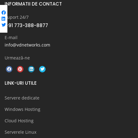
INFORMATII DE CONTACT
Suport 24/7
+91 773-388-8877
E-mail
info@vdnetworks.com
Urmează-ne
LINK-URI UTILE
Servere dedicate
Windows Hosting
Cloud Hosting
Serverele Linux