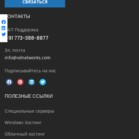
СВЯЗАТЬСЯ
КОНТАКТЫ
24/7 Поддержка
+91 773-388-8877
Эл. почта
info@vdnetworks.com
Подписывайтесь на нас
ПОЛЕЗНЫЕ ССЫЛКИ
Специальные серверы
Windows Хостинг
Облачный хостинг