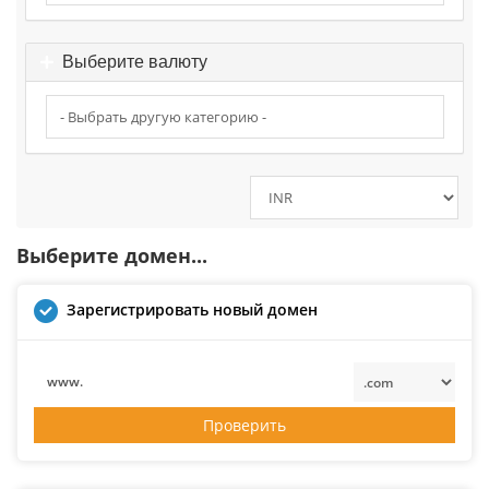
Выберите валюту
Выберите домен...
Зарегистрировать новый домен
www.
Проверить