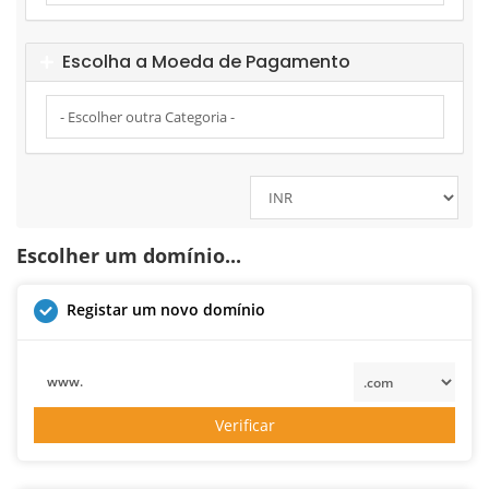
Escolha a Moeda de Pagamento
Escolher um domínio...
Registar um novo domínio
www.
Verificar