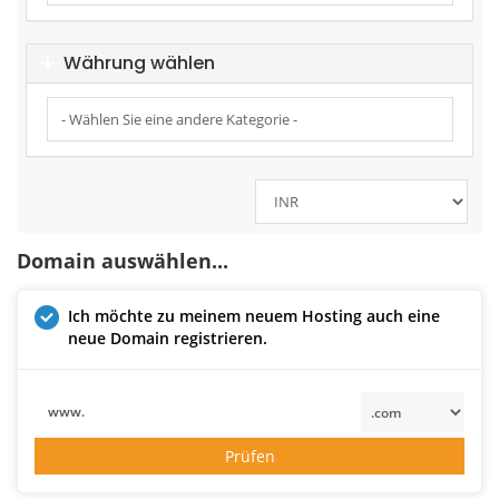
Währung wählen
Domain auswählen...
Ich möchte zu meinem neuem Hosting auch eine
neue Domain registrieren.
www.
Prüfen