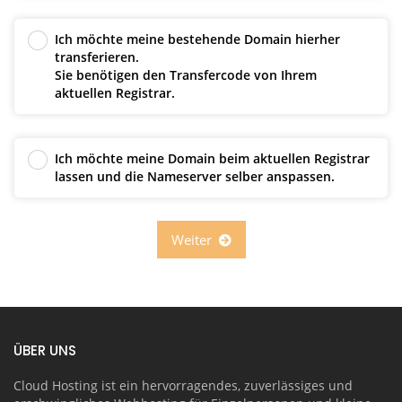
Ich möchte meine bestehende Domain hierher
transferieren.
Sie benötigen den Transfercode von Ihrem
aktuellen Registrar.
Ich möchte meine Domain beim aktuellen Registrar
lassen und die Nameserver selber anspassen.
Weiter
ÜBER UNS
Cloud Hosting ist ein hervorragendes, zuverlässiges und